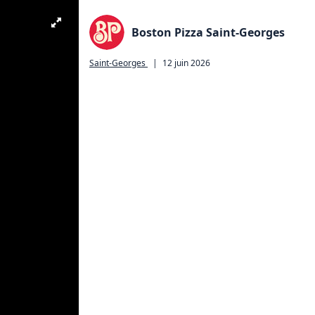
Boston Pizza Saint-Georges
Saint-Georges
|
12 juin 2026