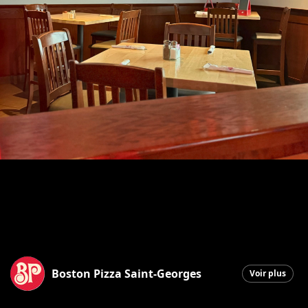
Boston Pizza Saint-Georges
Voir plus
Saint-Georges
|
15 juin 2026