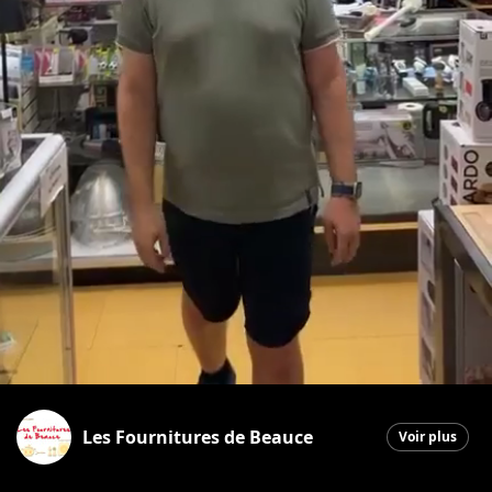
Les Fournitures de Beauce
Voir plus
Saint-Georges
|
11 juin 2026