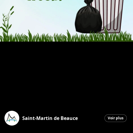
Saint-Martin de Beauce
Voir plus
Saint-Martin
|
11 juin 2026