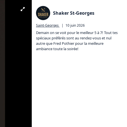
Shaker St-Georges
Saint-Georges
|
10 juin 2026
Demain on se voit pour le meilleur 5 à 7! Tout tes 
spéciaux préférés sont au rendez-vous et nul 
autre que Fred Pothier pour la meilleure 
ambiance toute la soirée!