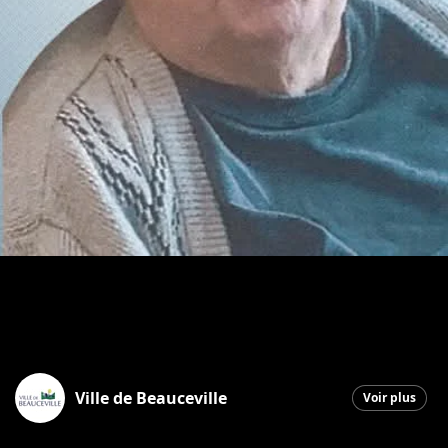
Ville de Beauceville
Voir plus
Beauceville
|
10 juin 2026