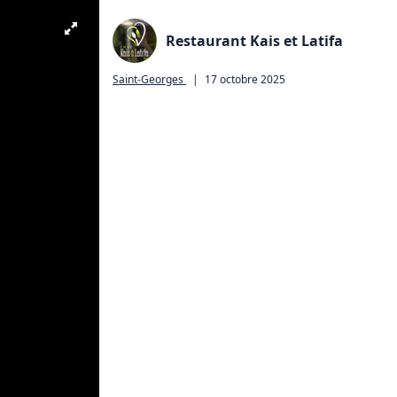
Restaurant Kais et Latifa
Saint-Georges
|
17 octobre 2025