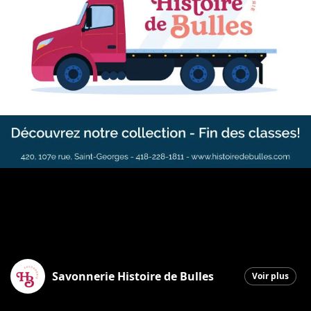
Savonnerie Histoire de Bulles
Voir plus
Saint-Georges
|
8 juin 2026