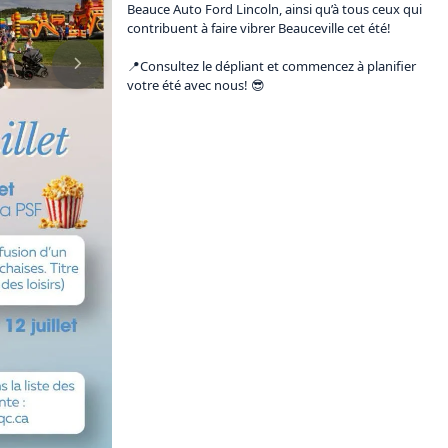
Beauce Auto Ford Lincoln, ainsi qu’à tous ceux qui 
contribuent à faire vibrer Beauceville cet été!

📍Consultez le dépliant et commencez à planifier 
votre été avec nous! 😎