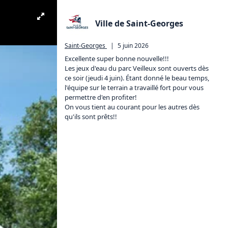
Ville de Saint-Georges
Saint-Georges
|
5 juin 2026
Excellente super bonne nouvelle!!!

Les jeux d'eau du parc Veilleux sont ouverts dès 
ce soir (jeudi 4 juin). Étant donné le beau temps, 
l'équipe sur le terrain a travaillé fort pour vous 
permettre d'en profiter!

On vous tient au courant pour les autres dès 
qu'ils sont prêts!!