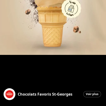
Chocolats Favoris St-Georges
Voir plus
Saint-Georges
|
4 juin 2026