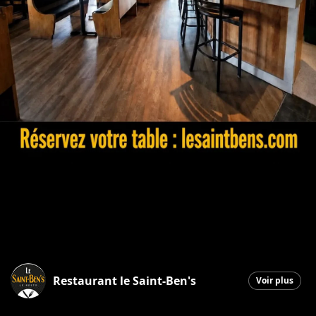
Restaurant le Saint-Ben's
Voir plus
Saint-Georges
|
3 juin 2026