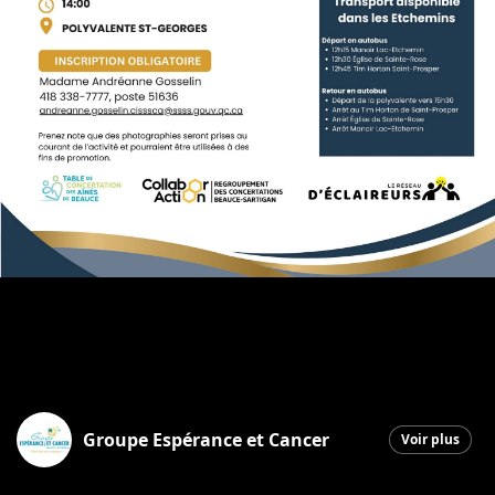
Groupe Espérance et Cancer
Voir plus
Saint-Georges
|
14 octobre 2025