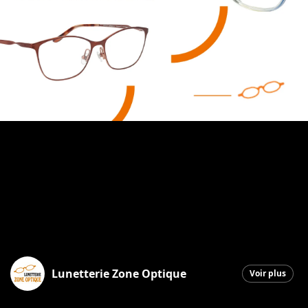
Lunetterie Zone Optique
Voir plus
Saint-Georges
|
14 octobre 2025