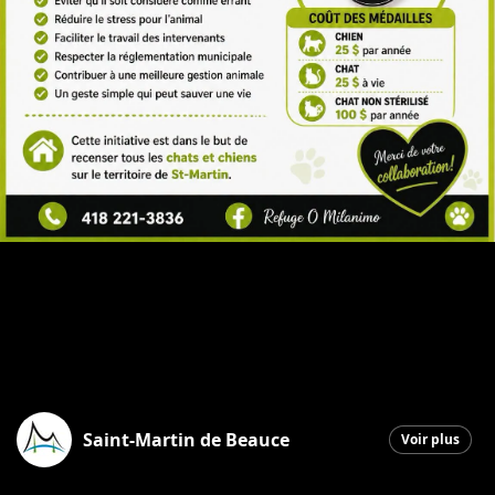
Saint-Martin de Beauce
Voir plus
Saint-Martin
|
2 juin 2026