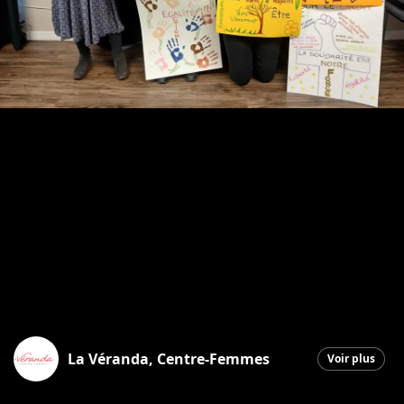
La Véranda, Centre-Femmes
Voir plus
Saint-Georges
|
14 octobre 2025