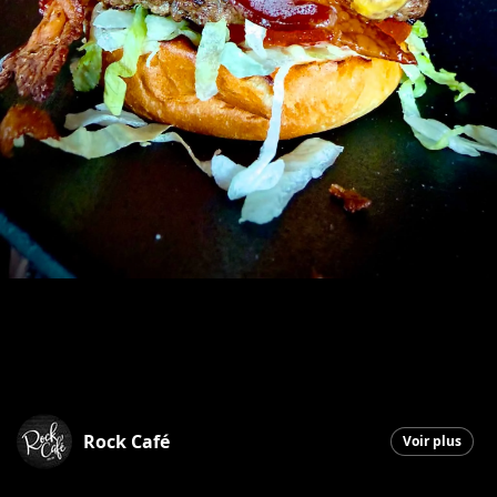
Rock Café
Voir plus
Saint-Georges
|
1 juin 2026