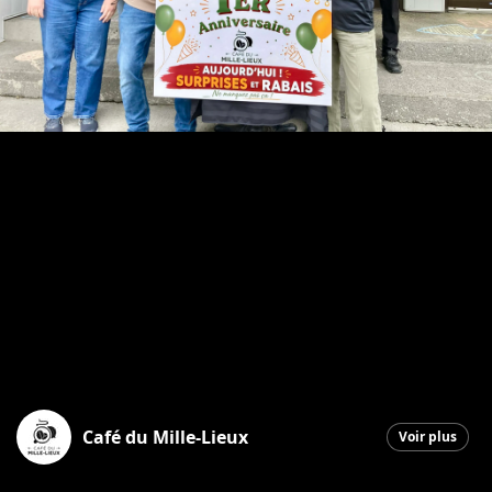
Café du Mille-Lieux
Voir plus
Saint-Georges
|
29 mai 2026