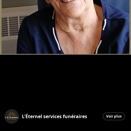
L'Éternel services funéraires
Voir plus
Saint-Georges
|
29 mai 2026