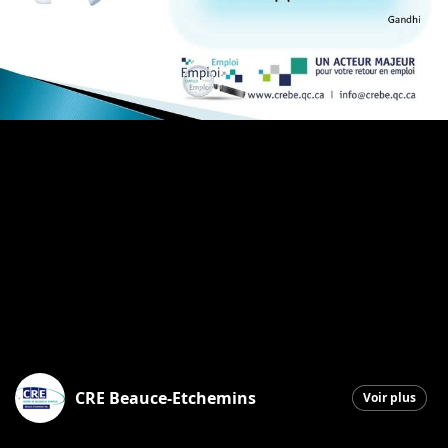
CRE Beauce-Etchemins
Voir plus
Saint-Georges
|
14 octobre 2025