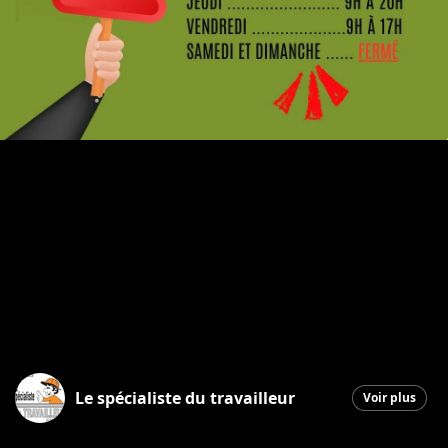
Le spécialiste du travailleur
Voir plus
Saint-Georges
|
28 mai 2026