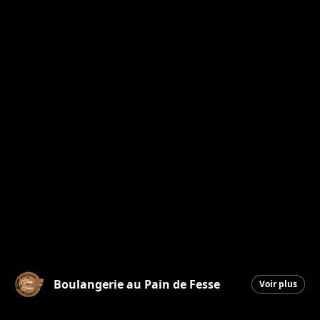
Boulangerie au Pain de Fesse
Voir plus
Beauceville
|
28 mai 2026