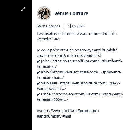
Vénus Coiffure
Saint-Georges
|
7 juin 2026
Les frisottis et l’humidité vous donnent du fil à 
retordre? ☁️✨

Je vous présente 4 de nos sprays anti-humidité 
coups de cœur & meilleurs vendeurs!

✔️ Joico : 
https://venuscoiffure.com/.../fixatif-anti-
humidite.../
✔️ KMS : 
https://venuscoiffure.com/.../spray-anti-
humidite-hair.../
✔️ Sexy Hair : 
https://venuscoiffure.com/.../sexy-
hair-spray-anti.../
✔️ Oribe : 
https://venuscoiffure.com/.../spray-anti-
humidite-200ml.../
#venus #venuscoiffure #produitpro 
#antihumidity #hair