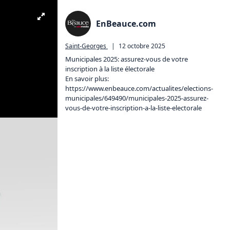
EnBeauce.com
Saint-Georges
|
12 octobre 2025
Municipales 2025: assurez-vous de votre 
inscription à la liste électorale

https://www.enbeauce.com/actualites/elections-
municipales/649490/municipales-2025-assurez-
vous-de-votre-inscription-a-la-liste-electorale