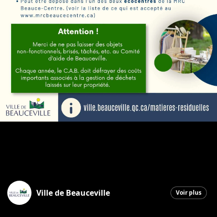
Ville de Beauceville
Voir plus
Beauceville
|
27 mai 2026