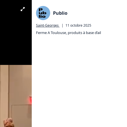
Publio
Saint-Georges
|
11 octobre 2025
Ferme A Toulouse, produits à base d’ail