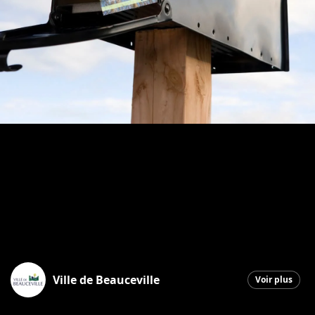
Ville de Beauceville
Voir plus
Beauceville
|
25 mai 2026