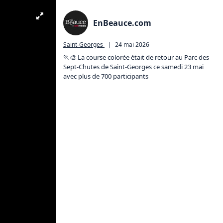
EnBeauce.com
Saint-Georges
|
24 mai 2026
🏃🎨 La course colorée était de retour au Parc des 
Sept-Chutes de Saint-Georges ce samedi 23 mai 
avec plus de 700 participants