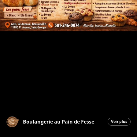
Boulangerie au Pain de Fesse
Voir plus
Beauceville
|
22 mai 2026