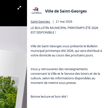
Ville de Saint-Georges
Saint-Georges
|
21 mai 2026
LE BULLETIN MUNICIPAL PRINTEMPS-ÉTÉ 2026 
EST DISPONIBLE !

Ville de Saint-Georges vous présente le Bulletin 
municipal printemps-été 2026, qui sera distribué à 
votre domicile au cours des prochains jours. 

Vous y retrouverez des renseignements 
concernant la Ville et le Service des loisirs et de la 
culture, selon les informations disponibles au 
moment de mettre sous presse.

Bonne lecture et bon été !
