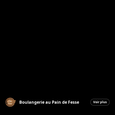
Boulangerie au Pain de Fesse
Voir plus
Beauceville
|
20 mai 2026