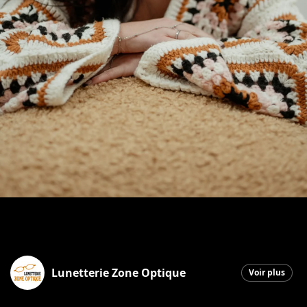
Lunetterie Zone Optique
Voir plus
Saint-Georges
|
20 mai 2026