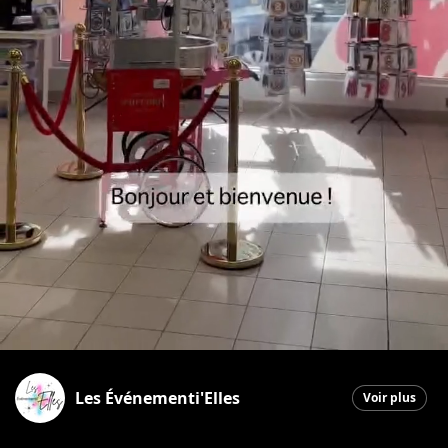
Les Événementi'Elles
Voir plus
Saint-Georges
|
19 mai 2026