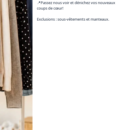
📍Passez nous voir et dénichez vos nouveaux 
coups de cœur!

Exclusions : sous-vêtements et manteaux.