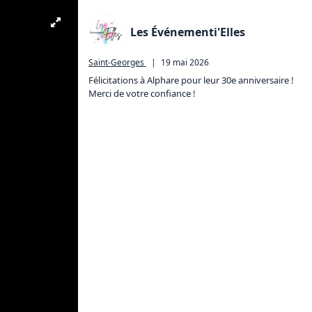
Les Événementi'Elles
Saint-Georges
|
19 mai 2026
Félicitations à Alphare pour leur 30e anniversaire ! 
Merci de votre confiance !