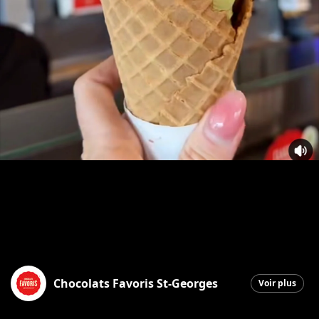
Chocolats Favoris St-Georges
Voir plus
Saint-Georges
|
16 mai 2026