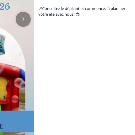
📍Consultez le dépliant et commencez à planifier 
votre été avec nous! 😎