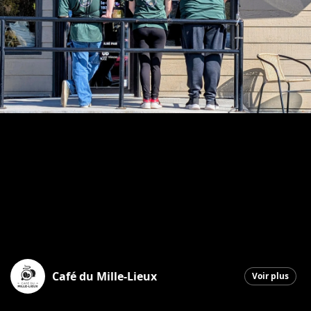
Café du Mille-Lieux
Voir plus
Saint-Georges
|
10 octobre 2025