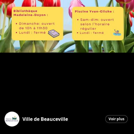
Ville de Beauceville
Voir plus
Beauceville
|
15 mai 2026