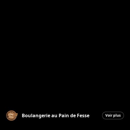
Boulangerie au Pain de Fesse
Voir plus
Beauceville
|
15 mai 2026