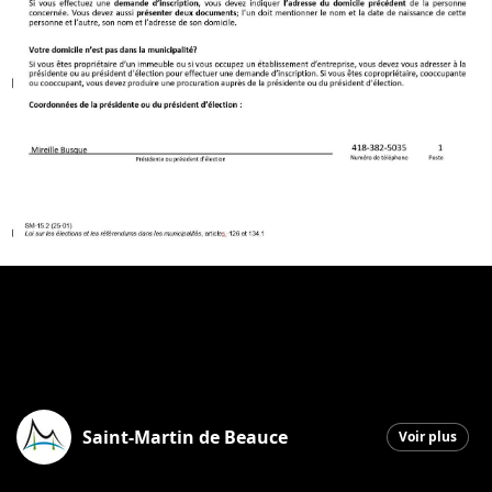
Saint-Martin de Beauce
Voir plus
Saint-Martin
|
15 mai 2026