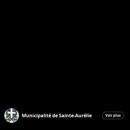
Municipalité de Sainte-Aurélie
Voir plus
Sainte-Aurélie
|
14 mai 2026