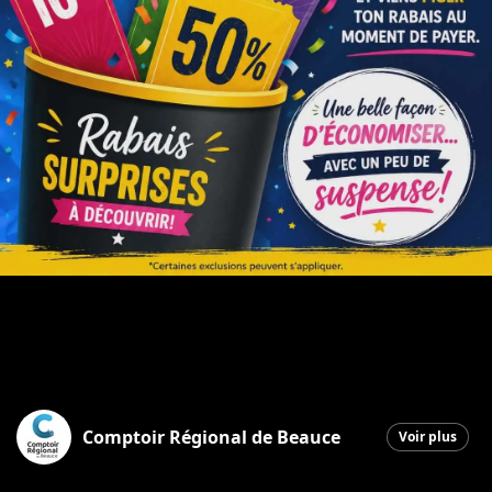
Comptoir Régional de Beauce
Voir plus
Saint-Georges
|
14 mai 2026