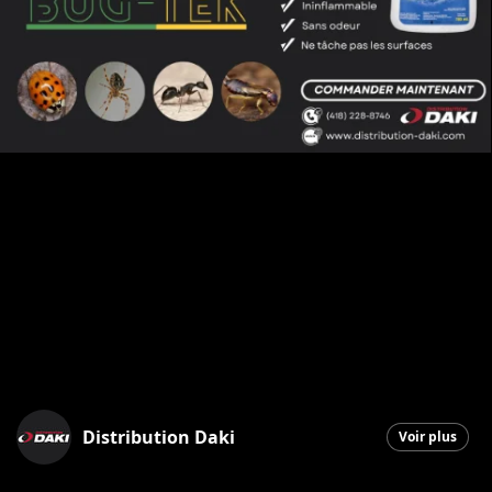
Distribution Daki
Voir plus
Saint-Georges
|
9 octobre 2025