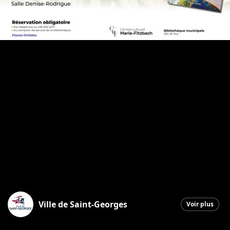
Ville de Saint-Georges
Voir plus
Saint-Georges
|
12 mai 2026