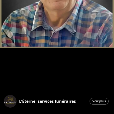
L'Éternel services funéraires
Voir plus
Saint-Georges
|
9 octobre 2025