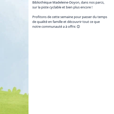
Bibliothèque Madeleine-Doyon, dans nos parcs, 
sur la piste cyclable et bien plus encore !

Profitons de cette semaine pour passer du temps 
de qualité en famille et découvrir tout ce que 
notre communauté a à offrir. 😊