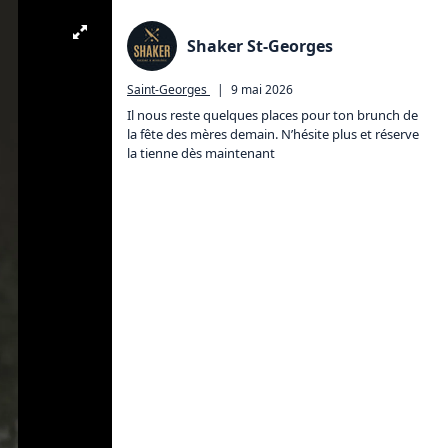
Shaker St-Georges
Saint-Georges
|
9 mai 2026
Il nous reste quelques places pour ton brunch de 
la fête des mères demain. N’hésite plus et réserve 
la tienne dès maintenant