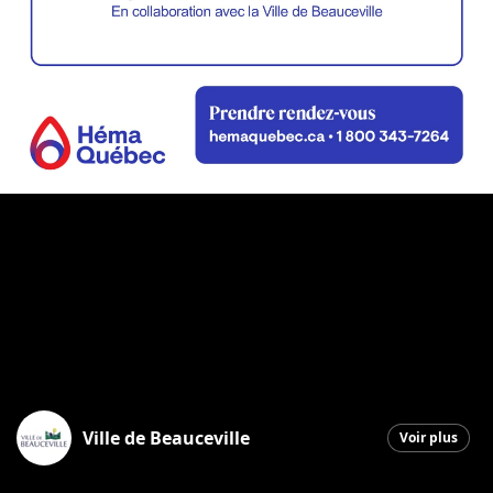
Ville de Beauceville
Voir plus
Beauceville
|
7 mai 2026