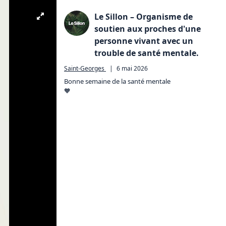
Le Sillon – Organisme de
soutien aux proches d'une
personne vivant avec un
trouble de santé mentale.
Saint-Georges
|
6 mai 2026
Bonne semaine de la santé mentale 

🧡